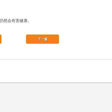
仍然会有害健康。
下一篇